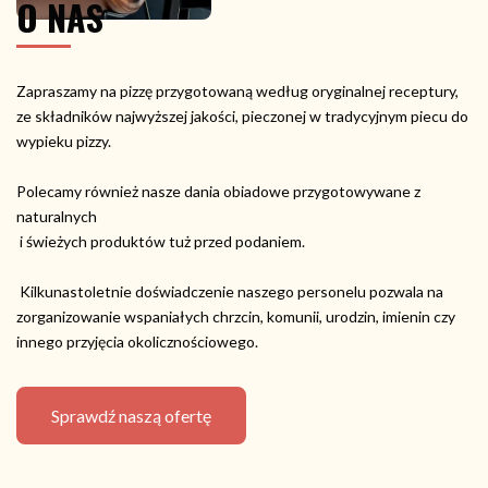
O NAS
Zapraszamy na pizzę przygotowaną według oryginalnej receptury,
ze składników najwyższej jakości, pieczonej w tradycyjnym piecu do
wypieku pizzy.
Polecamy również nasze dania obiadowe przygotowywane z
naturalnych
i świeżych produktów tuż przed podaniem.
Kilkunastoletnie doświadczenie naszego personelu pozwala na
zorganizowanie wspaniałych chrzcin, komunii, urodzin, imienin czy
innego przyjęcia okolicznościowego.
Sprawdź naszą ofertę