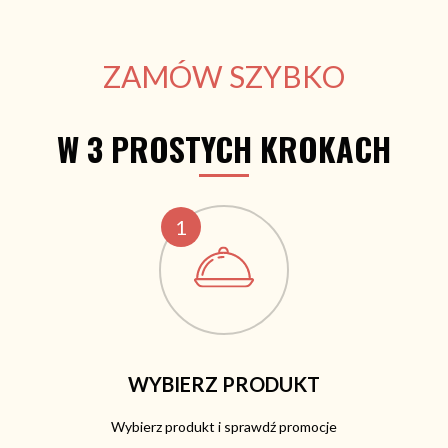
ZAMÓW SZYBKO
W 3 PROSTYCH KROKACH
1
WYBIERZ PRODUKT
Wybierz produkt i sprawdź promocje