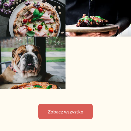
Zobacz wszystko